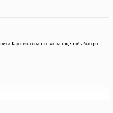
хники. Карточка подготовлена так, чтобы быстро