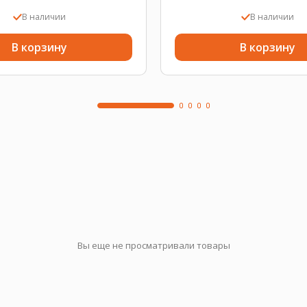
В наличии
В наличии
В корзину
В корзину
Вы еще не просматривали товары