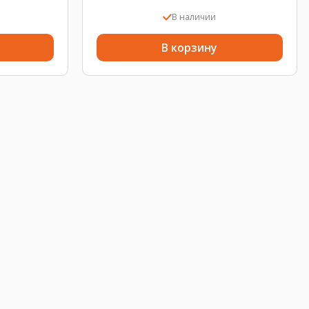
В наличии
В корзину