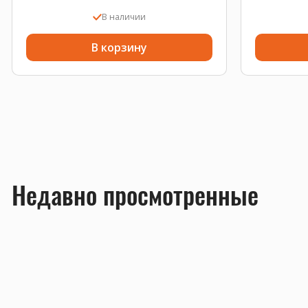
В наличии
В корзину
Недавно просмотренные