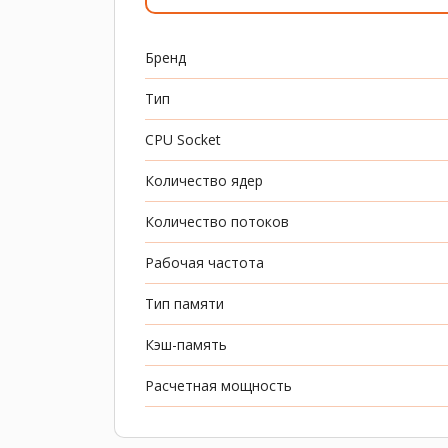
Бренд
Тип
CPU Socket
Количество ядер
Количество потоков
Рабочая частота
Тип памяти
Кэш-память
Расчетная мощность