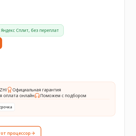
Яндекс Сплит, без переплат
ZHI
Официальная гарантия
я оплата онлайн
Поможем с подбором
срочка
тот процессор