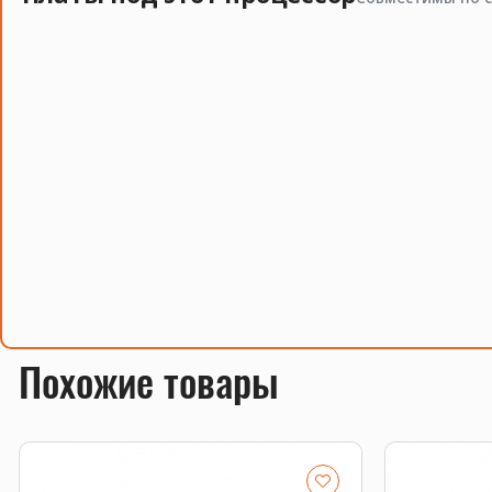
Похожие товары