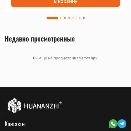
В корзину
Недавно просмотренные
Вы еще не просматривали товары
Контакты