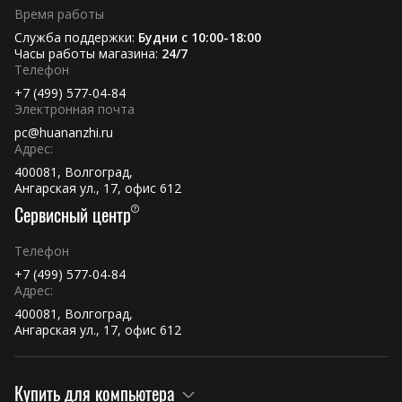
Время работы
Служба поддержки:
Будни с 10:00-18:00
Часы работы магазина:
24/7
Телефон
+7 (499) 577-04-84
Электронная почта
pc@huananzhi.ru
Адрес:
400081, Волгоград,
Ангарская ул., 17, офис 612
Сервисный центр
Телефон
+7 (499) 577-04-84
Адрес:
400081, Волгоград,
Ангарская ул., 17, офис 612
Купить для компьютера