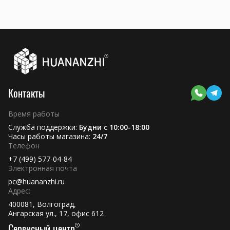
можно онлайн. Быстрая обработка заказов и бесплатная
доставка по всей России!
Контакты
Время работы
Служба поддержки:
Будни с 10:00-18:00
Часы работы магазина:
24/7
Телефон
+7 (499) 577-04-84
Электронная почта
pc@huananzhi.ru
Адрес:
400081, Волгоград,
Ангарская ул., 17, офис 612
Сервисный центр