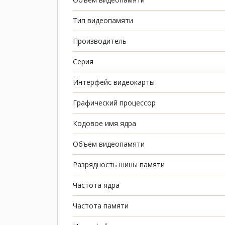
Тип видеопамяти
Производитель
Серия
Интерфейс видеокарты
Графический процессор
Кодовое имя ядра
Объём видеопамяти
Разрядность шины памяти
Частота ядра
Частота памяти