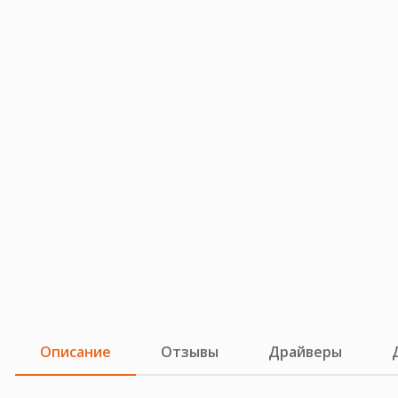
Описание
Отзывы
Драйверы