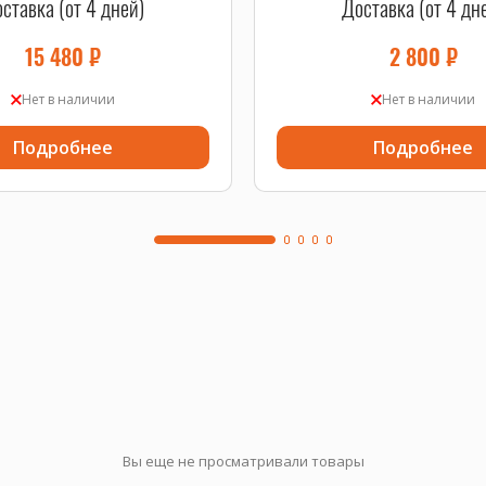
ставка (от 4 дней)
Доставка (от 4 дн
15 480
₽
2 800
₽
Нет в наличии
Нет в наличии
Подробнее
Подробнее
Вы еще не просматривали товары