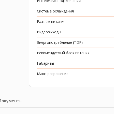
Интерфейс подключения
Система охлаждения
Разъём питания
Видеовыходы
Энергопотребление (TDP)
Рекомендуемый блок питания
Габариты
Макс. разрешение
Документы