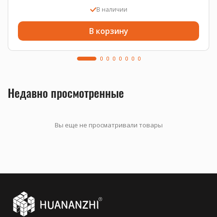
В наличии
В корзину
Недавно просмотренные
Вы еще не просматривали товары