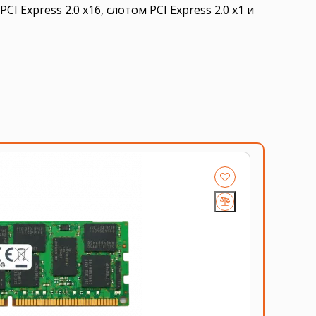
Express 2.0 x16, слотом PCI Express 2.0 x1 и