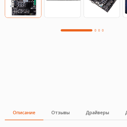
Описание
Отзывы
Драйверы