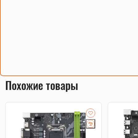
Похожие товары