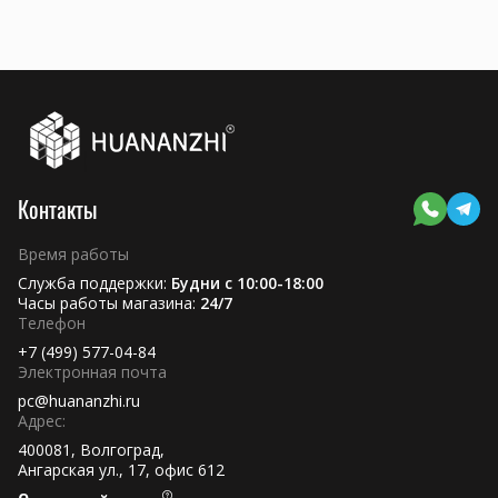
Контакты
Время работы
Служба поддержки:
Будни с 10:00-18:00
Часы работы магазина:
24/7
Телефон
+7 (499) 577-04-84
Электронная почта
pc@huananzhi.ru
Адрес:
400081, Волгоград,
Ангарская ул., 17, офис 612