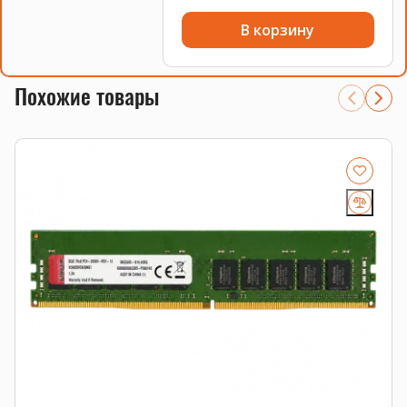
В корзину
Похожие товары