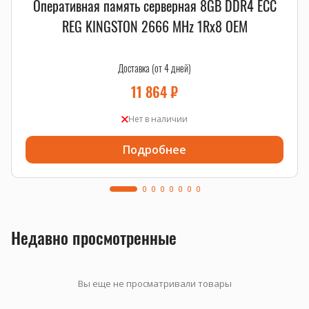
Оперативная память серверная 8GB DDR4 ECC
REG KINGSTON 2666 MHz 1Rx8 OEM
Доставка (от 4 дней)
11 864
₽
Нет в наличии
Подробнее
Недавно просмотренные
Вы еще не просматривали товары