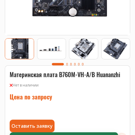
Материнская плата B760M-VH-A/B Huananzhi
Нет в наличии
Цена по запросу
Оставить заявку