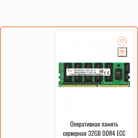
Оперативная память
серверная 32GB DDR4 ECC