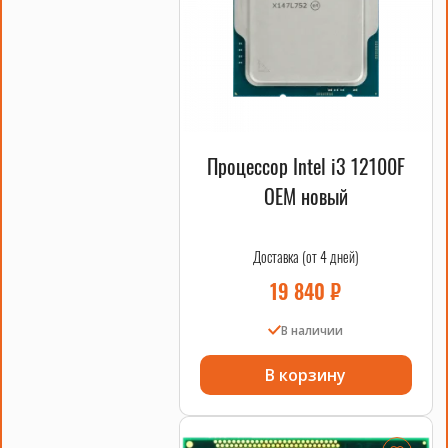
Процессор Intel i3 12100F
OEM новый
Доставка (от 4 дней)
19 840
₽
В наличии
В корзину