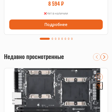
8 594
₽
Нет в наличии
Подробнее
Недавно просмотренные