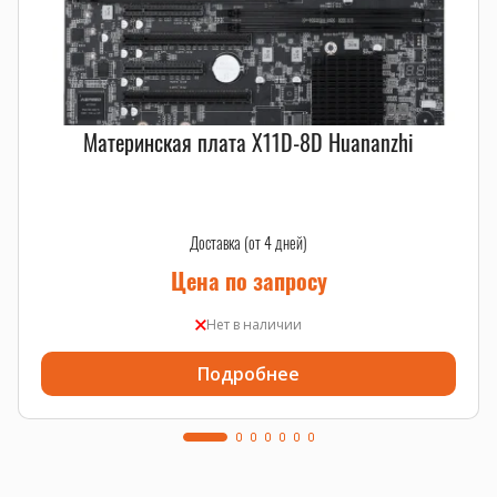
Материнская плата X11D-8D Huananzhi
Доставка (от 4 дней)
Цена по запросу
Нет в наличии
Подробнее