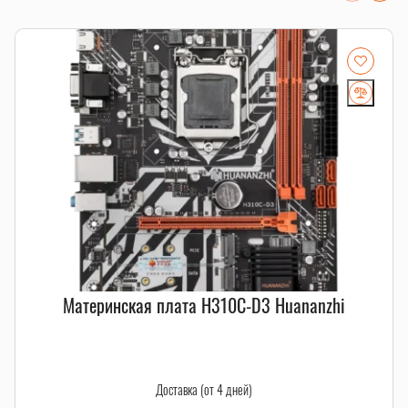
Материнская плата H310C-D3 Huananzhi
Доставка (от 4 дней)