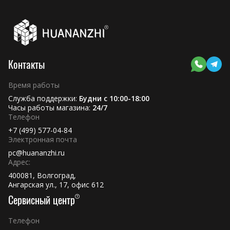
Контакты
Время работы
Служба поддержки:
Будни с 10:00-18:00
Часы работы магазина:
24/7
Телефон
+7 (499) 577-04-84
Электронная почта
pc@huananzhi.ru
Адрес:
400081, Волгоград,
Ангарская ул., 17, офис 612
Сервисный центр
Телефон