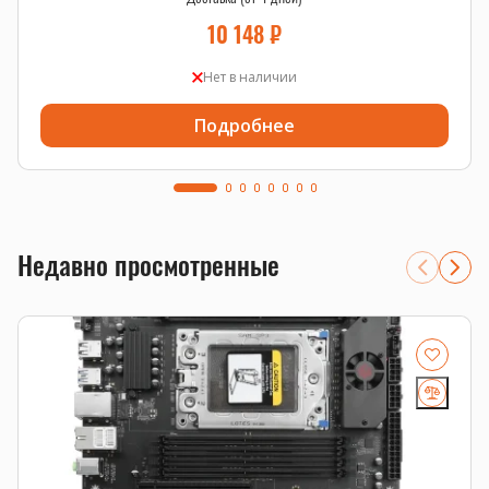
10 148
₽
Нет в наличии
Подробнее
Недавно просмотренные