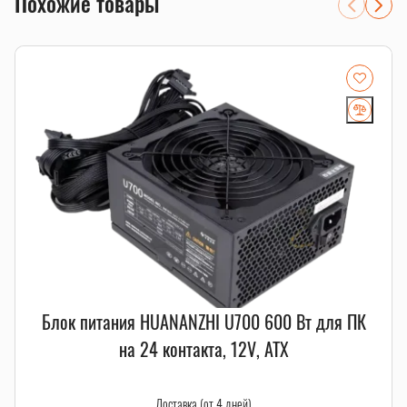
Похожие товары
Блок питания HUANANZHI U700 600 Вт для ПК
на 24 контакта, 12V, ATX
Доставка (от 4 дней)