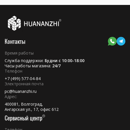
Контакты
Время работы
Служба поддержки:
Будни с 10:00-18:00
Часы работы магазина:
24/7
Телефон
+7 (499) 577-04-84
Электронная почта
pc@huananzhi.ru
Адрес:
400081, Волгоград,
Ангарская ул., 17, офис 612
Сервисный центр
Телефон