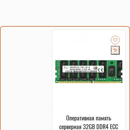
Оперативная память
серверная 32GB DDR4 ECC