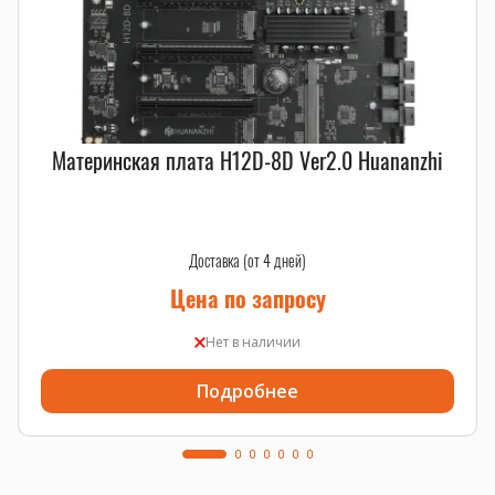
Материнская плата H12D-8D Ver2.0 Huananzhi
Доставка (от 4 дней)
Цена по запросу
Нет в наличии
Подробнее