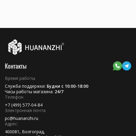
Контакты
Время работы
Служба поддержки:
Будни с 10:00-18:00
Часы работы магазина:
24/7
Телефон
+7 (499) 577-04-84
Электронная почта
pc@huananzhi.ru
Адрес:
400081, Волгоград,