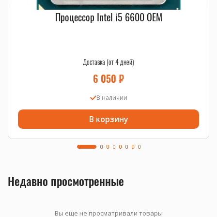
Процессор Intel i5 6600 OEM
Доставка (от 4 дней)
6 050
₽
В наличии
В корзину
Недавно просмотренные
Вы еще не просматривали товары