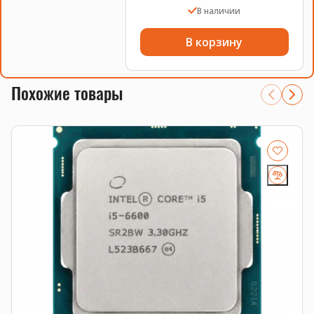
В наличии
В корзину
Похожие товары