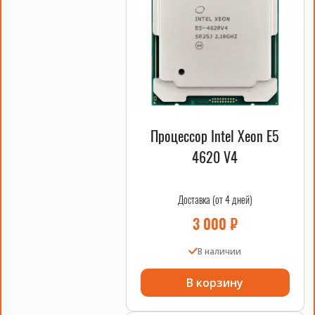
Процессор Intel Xeon E5
4620 V4
Доставка (от 4 дней)
3 000
₽
В наличии
В корзину