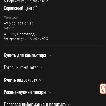
Ангарская ул., 17, офис 612
Сервисный центр
Телефон
+7 (499) 577-04-84
Адрес:
400081, Волгоград,
Ангарская ул., 17, офис 612
Купить для компьютера
Готовый компьютер
Купить видеокарту
Рекомендуемые товары
Правовая информация и политика
×