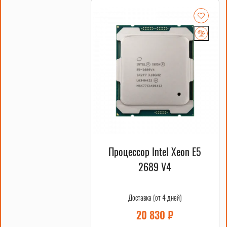
Процессор Intel Xeon E5
2689 V4
Доставка (от 4 дней)
20 830
₽