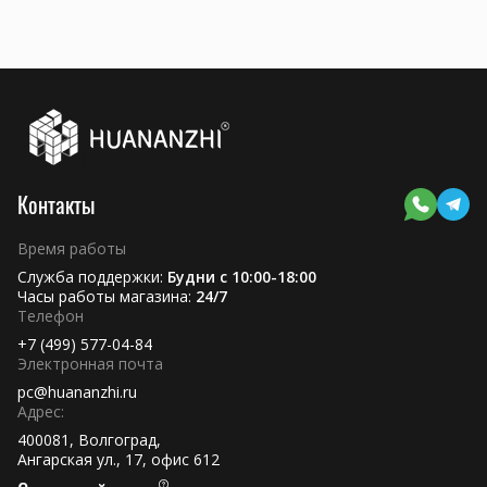
Контакты
Время работы
Служба поддержки:
Будни с 10:00-18:00
Часы работы магазина:
24/7
Телефон
+7 (499) 577-04-84
Электронная почта
pc@huananzhi.ru
Адрес:
400081, Волгоград,
Ангарская ул., 17, офис 612