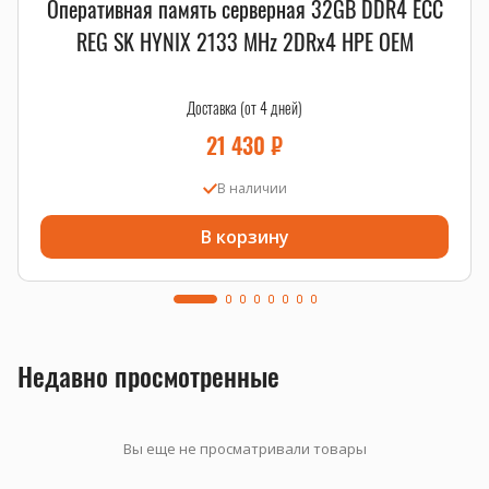
Оперативная память серверная 32GB DDR4 ECC
REG SK HYNIX 2133 MHz 2DRx4 HPE OEM
Доставка (от 4 дней)
21 430
₽
В наличии
В корзину
Недавно просмотренные
Вы еще не просматривали товары