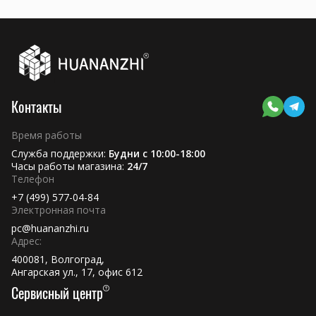
Контакты
Время работы
Служба поддержки:
Будни с 10:00-18:00
Часы работы магазина:
24/7
Телефон
+7 (499) 577-04-84
Электронная почта
pc@huananzhi.ru
Адрес:
400081, Волгоград,
Ангарская ул., 17, офис 612
Сервисный центр