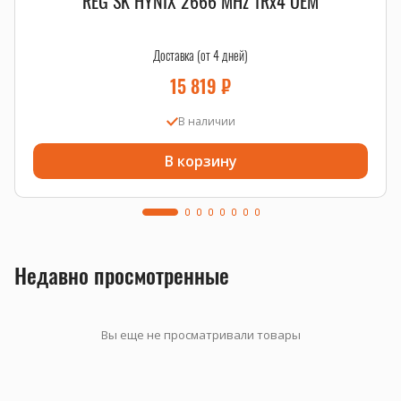
REG SK HYNIX 2666 MHz 1Rx4 OEM
Доставка (от 4 дней)
15 819
₽
В наличии
В корзину
Недавно просмотренные
Вы еще не просматривали товары