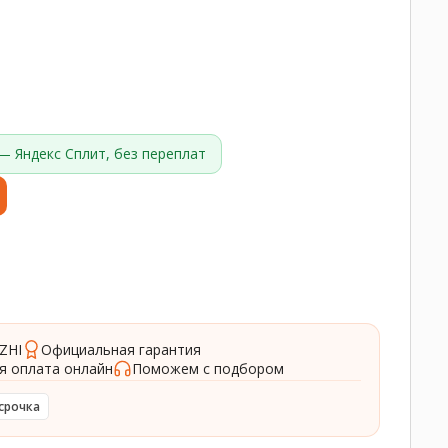
— Яндекс Сплит, без переплат
ZHI
Официальная гарантия
я оплата онлайн
Поможем с подбором
срочка