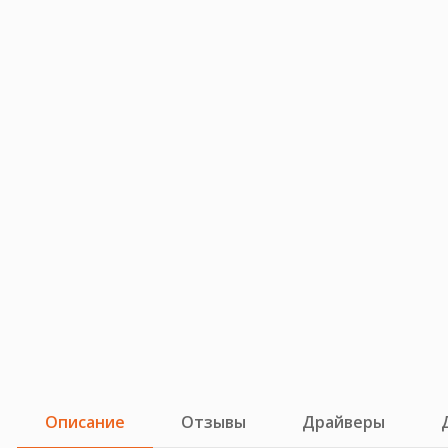
Описание
Отзывы
Драйверы