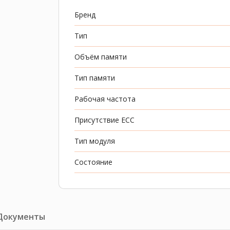
Бренд
Тип
Объём памяти
Тип памяти
Рабочая частота
Присутствие ECC
Тип модуля
Состояние
Документы