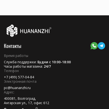
Контакты
Время работы
Служба поддержки:
Будни с 10:00-18:00
Часы работы магазина:
24/7
Телефон
+7 (499) 577-04-84
Электронная почта
pc@huananzhi.ru
Адрес:
400081, Волгоград,
Ангарская ул., 17, офис 612