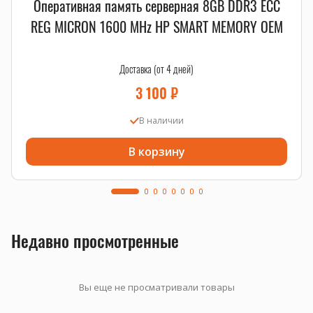
Оперативная память серверная 8GB DDR3 ECC
REG MICRON 1600 MHz HP SMART MEMORY OEM
Доставка (от 4 дней)
3 100
₽
В наличии
В корзину
Недавно просмотренные
Вы еще не просматривали товары