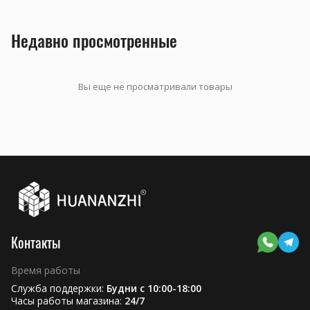
Недавно просмотренные
Вы еще не просматривали товары
Контакты
Время работы
Служба поддержки:
Будни с 10:00-18:00
Часы работы магазина:
24/7