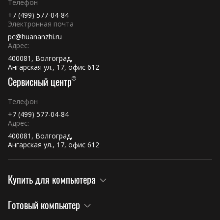
Телефон
+7 (499) 577-04-84
Электронная почта
pc@huananzhi.ru
Адрес:
400081, Волгоград,
Ангарская ул., 17, офис 612
Сервисный центр
Телефон
+7 (499) 577-04-84
Адрес:
400081, Волгоград,
Ангарская ул., 17, офис 612
Купить для компьютера
Готовый компьютер