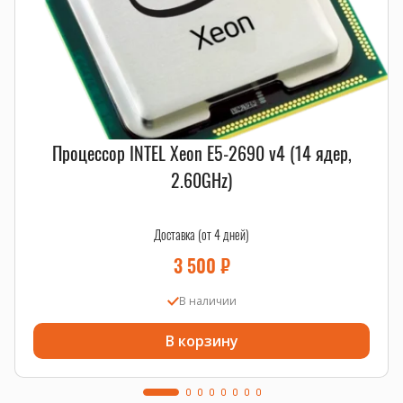
Процессор INTEL Xeon E5-2690 v4 (14 ядер,
2.60GHz)
Доставка (от 4 дней)
3 500
₽
В наличии
В корзину