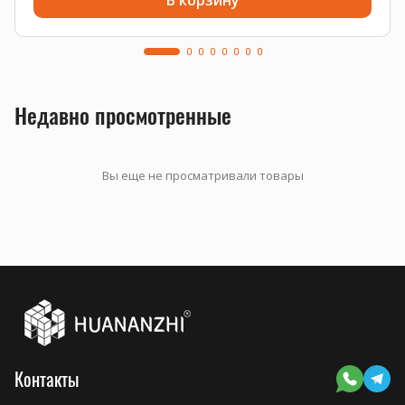
В корзину
Недавно просмотренные
Вы еще не просматривали товары
Контакты