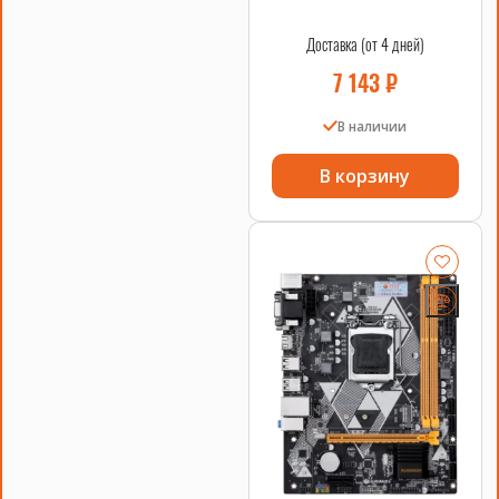
Доставка (от 4 дней)
7 143
₽
В наличии
В корзину