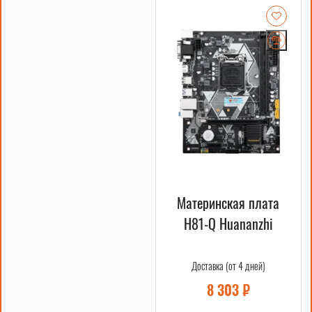
Материнская плата
H81-Q Huananzhi
Доставка (от 4 дней)
8 303
₽