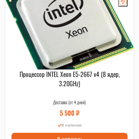
Процессор INTEL Xeon E5-2667 v4 (8 ядер,
3.20GHz)
Доставка (от 4 дней)
5 500
₽
В наличии