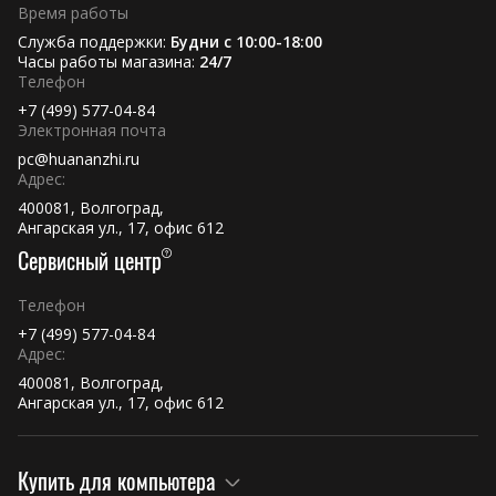
Время работы
Служба поддержки:
Будни с 10:00-18:00
Часы работы магазина:
24/7
Телефон
+7 (499) 577-04-84
Электронная почта
pc@huananzhi.ru
Адрес:
400081, Волгоград,
Ангарская ул., 17, офис 612
Сервисный центр
Телефон
+7 (499) 577-04-84
Адрес:
400081, Волгоград,
Ангарская ул., 17, офис 612
Купить для компьютера