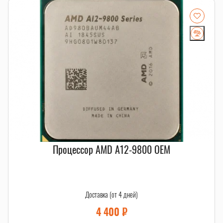
Процессор AMD A12-9800 OEM
Доставка (от 4 дней)
4 400
₽