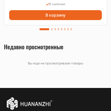
В наличии
В корзину
Недавно просмотренные
Вы еще не просматривали товары