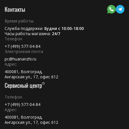
Контакты
Время работы
Служба поддержки:
Будни с 10:00-18:00
Часы работы магазина:
24/7
Телефон
+7 (499) 577-04-84
Электронная почта
pc@huananzhi.ru
Адрес:
400081, Волгоград,
Ангарская ул., 17, офис 612
Сервисный центр
Телефон
+7 (499) 577-04-84
Адрес:
400081, Волгоград,
Ангарская ул., 17, офис 612