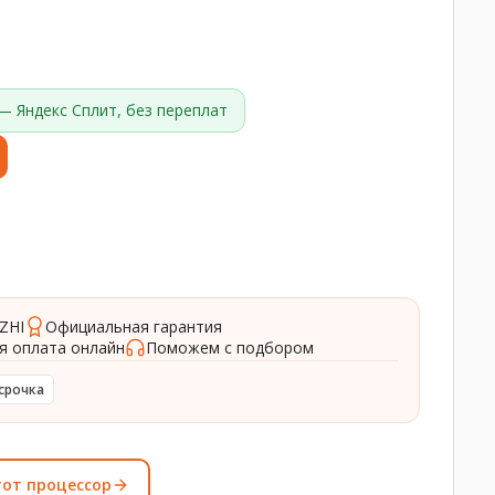
— Яндекс Сплит, без переплат
ZHI
Официальная гарантия
я оплата онлайн
Поможем с подбором
срочка
тот процессор