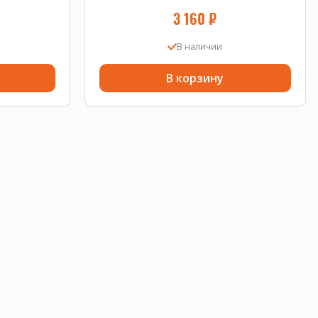
3 160
₽
В наличии
В корзину