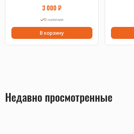
3 000
₽
В наличии
В корзину
Недавно просмотренные