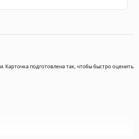
ки. Карточка подготовлена так, чтобы быстро оценить