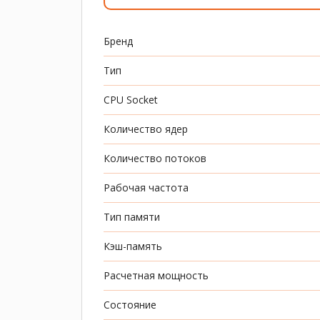
Бренд
Тип
CPU Socket
Количество ядер
Количество потоков
Рабочая частота
Тип памяти
Кэш-память
Расчетная мощность
Состояние