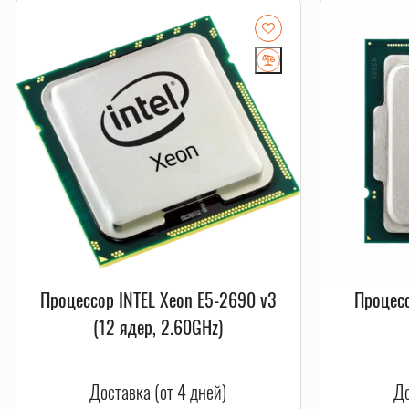
Процессор INTEL Xeon E5-2690 v3
Процесс
(12 ядер, 2.60GHz)
Доставка (от 4 дней)
До