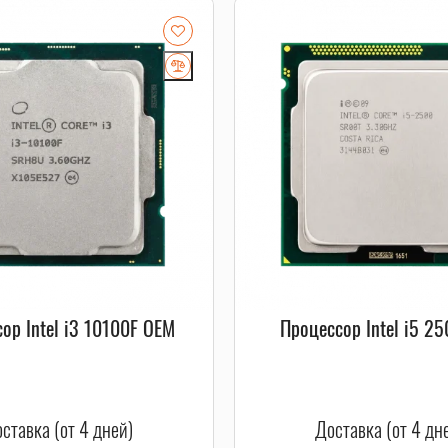
ор Intel i3 10100F OEM
Процессор Intel i5 2
ставка (от 4 дней)
Доставка (от 4 дн