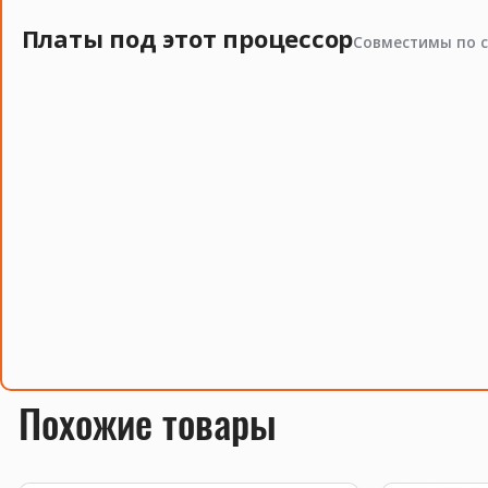
Платы под этот процессор
Совместимы по с
Похожие товары