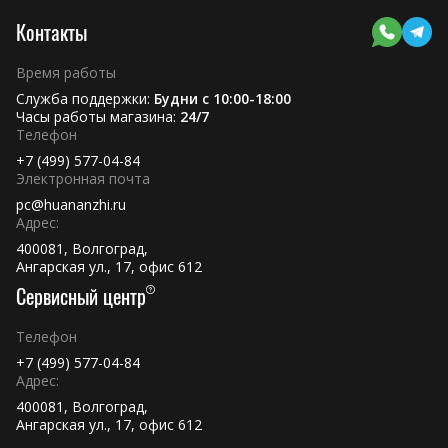
Контакты
Время работы
Служба поддержки:
Будни с 10:00-18:00
Часы работы магазина:
24/7
Телефон
+7 (499) 577-04-84
Электронная почта
pc@huananzhi.ru
Адрес:
400081, Волгоград,
Ангарская ул., 17, офис 612
Сервисный центр
Телефон
+7 (499) 577-04-84
Адрес:
400081, Волгоград,
Ангарская ул., 17, офис 612