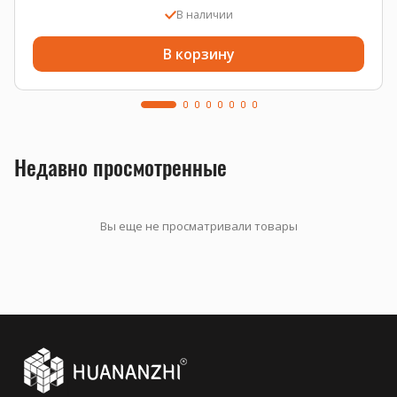
В наличии
В корзину
Недавно просмотренные
Вы еще не просматривали товары