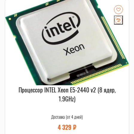
Процессор INTEL Xeon E5-2440 v2 (8 ядер,
1.9GHz)
Доставка (от 4 дней)
4 329
₽