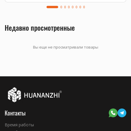
Недавно просмотренные
Вы еще не просматривали товары
Контакты
Время работы