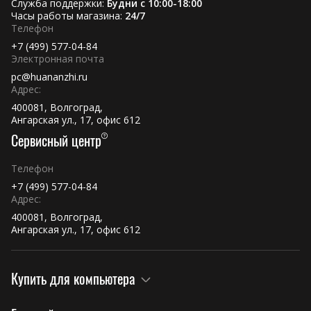
Служба поддержки:
Будни с 10:00-18:00
Часы работы магазина:
24/7
Телефон
+7 (499) 577-04-84
Электронная почта
pc@huananzhi.ru
Адрес:
400081, Волгоград,
Ангарская ул., 17, офис 612
Сервисный центр
Телефон
+7 (499) 577-04-84
Адрес:
400081, Волгоград,
Ангарская ул., 17, офис 612
Купить для компьютера