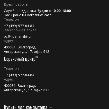
Время работы
Служба поддержки:
Будни с 10:00-18:00
Часы работы магазина:
24/7
Телефон
+7 (499) 577-04-84
Электронная почта
pc@huananzhi.ru
Адрес:
400081, Волгоград,
Ангарская ул., 17, офис 612
Сервисный центр
Телефон
+7 (499) 577-04-84
Адрес:
400081, Волгоград,
Ангарская ул., 17, офис 612
Купить для компьютера