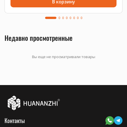
В корзину
Недавно просмотренные
Вы еще не просматривали товары
Контакты