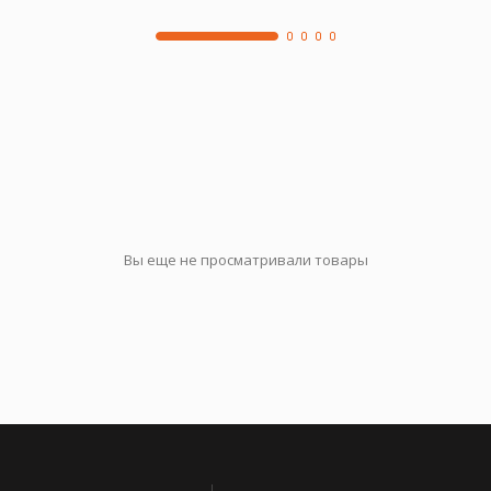
Вы еще не просматривали товары