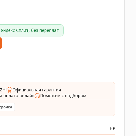
Яндекс Сплит, без переплат
ZHI
Официальная гарантия
я оплата онлайн
Поможем с подбором
срочка
HP