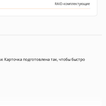
RAID-комплектующие
и. Карточка подготовлена так, чтобы быстро