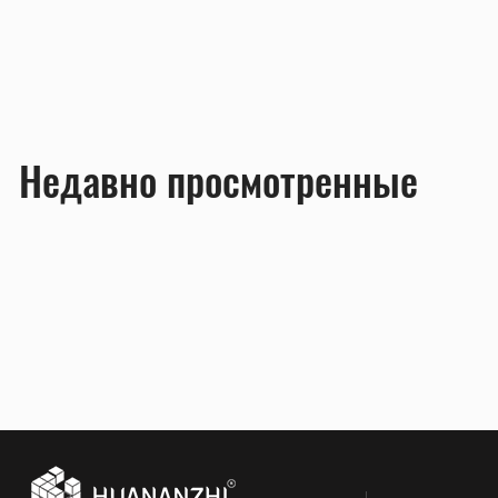
Недавно просмотренные