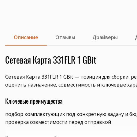
Описание
Отзывы
Драйверы
Сетевая Карта 331FLR 1 GBit
Сетевая Карта 331FLR 1 GBit — позиция для сборки, 
оценить назначение, совместимость и ключевые хар
Ключевые преимущества
подбор комплектующих под конкретную задачу и б
проверка совместимости перед отправкой