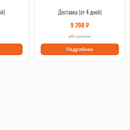
ей)
Доставка (от 4 дней)
9 200
₽
В наличии
Подробнее