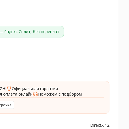
— Яндекс Сплит, без переплат
ZHI
Официальная гарантия
я оплата онлайн
Поможем с подбором
срочка
DirectX 12