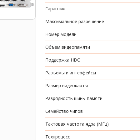
Гарантия
Максимальное разрешение
Номер модели
Объем видеопамяти
Поддержка HDC
Разъемы и интерфейсы
Размер видеокарты
Разрядность шины памяти
Семейство чипов
Тактовая частота ядра (МГц)
Техпроцесс