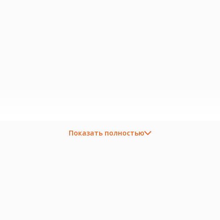
Показать полностью