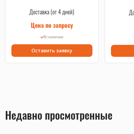
Доставка (от 4 дней)
До
Цена по запросу
В наличии
Оставить заявку
Недавно просмотренные