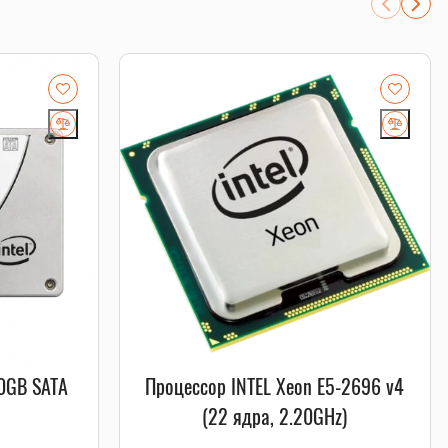
0GB SATA
Процессор INTEL Xeon E5-2696 v4
(22 ядра, 2.20GHz)