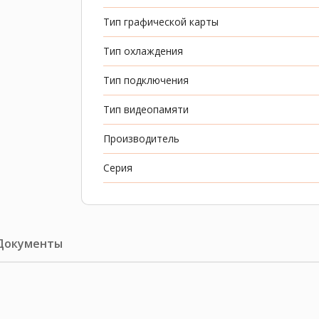
Тип графической карты
Тип охлаждения
Тип подключения
Тип видеопамяти
Производитель
Серия
Документы