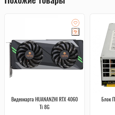
Видеокарта HUANANZHI RTX 4060
Блок 
Ti 8G