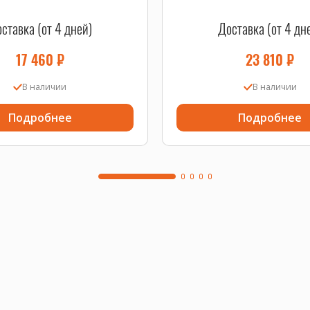
ставка (от 4 дней)
Доставка (от 4 дн
17 460
₽
23 810
₽
В наличии
В наличии
Подробнее
Подробнее