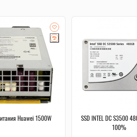
Питания Huawei 1500W
SSD INTEL DC S3500 48
100%