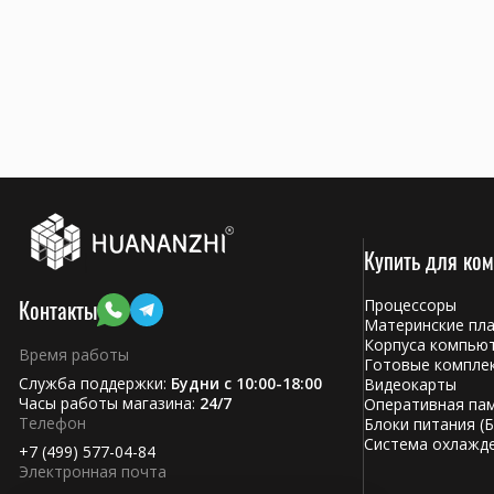
Купить для ко
Контакты
Процессоры
Материнские пл
Корпуса компью
Время работы
Готовые компле
Служба поддержки:
Будни с 10:00-18:00
Видеокарты
Часы работы магазина:
24/7
Оперативная па
Телефон
Блоки питания (Б
Система охлажд
+7 (499) 577-04-84
Электронная почта