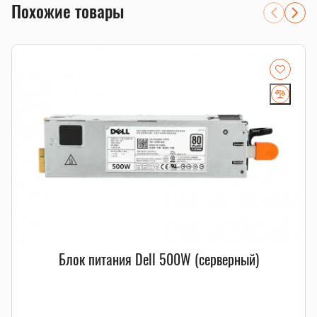
Похожие товары
Блок питания Dell 500W (серверный)