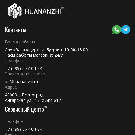
Контакты
Время работы
Служба поддержки:
Будни с 10:00-18:00
Часы работы магазина:
24/7
Телефон
+7 (499) 577-04-84
Электронная почта
pc@huananzhi.ru
Адрес:
400081, Волгоград,
Ангарская ул., 17, офис 612
Сервисный центр
Телефон
+7 (499) 577-04-84
Адрес: