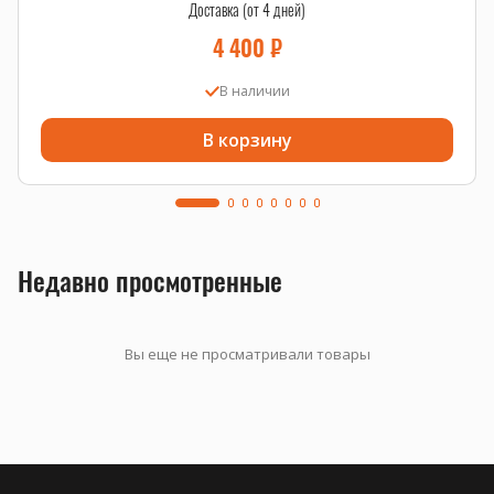
Доставка (от 4 дней)
4 400
₽
В наличии
В корзину
Недавно просмотренные
Вы еще не просматривали товары