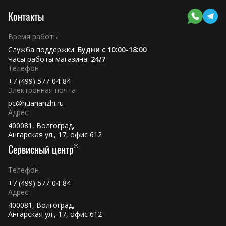
Контакты
Время работы
Служба поддержки:
Будни с 10:00-18:00
Часы работы магазина:
24/7
Телефон
+7 (499) 577-04-84
Электронная почта
pc@huananzhi.ru
Адрес:
400081, Волгоград,
Ангарская ул., 17, офис 612
Сервисный центр
Телефон
+7 (499) 577-04-84
Адрес:
400081, Волгоград,
Ангарская ул., 17, офис 612