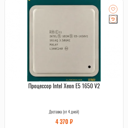
Процессор Intel Xeon E5 1650 V2
Доставка (от 4 дней)
4 370
₽