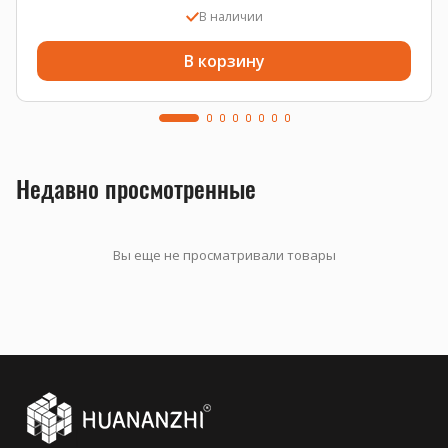
В наличии
В корзину
Недавно просмотренные
Вы еще не просматривали товары