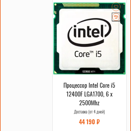
Процессор Intel Core i5
12400F LGA1700, 6 x
2500Mhz
Доставка (от 4 дней)
44 190
₽