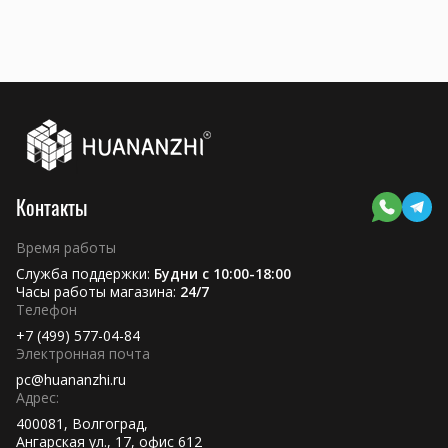
Контакты
Время работы
Служба поддержки:
Будни с 10:00-18:00
Часы работы магазина:
24/7
Телефон
+7 (499) 577-04-84
Электронная почта
pc@huananzhi.ru
Адрес:
400081, Волгоград,
Ангарская ул., 17, офис 612