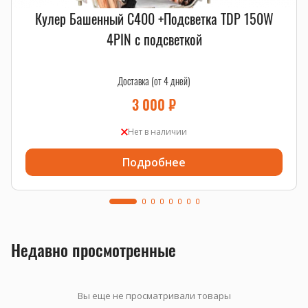
Кулер Башенный C400 +Подсветка TDP 150W
4PIN с подсветкой
Доставка (от 4 дней)
3 000
₽
Нет в наличии
Подробнее
Недавно просмотренные
Вы еще не просматривали товары