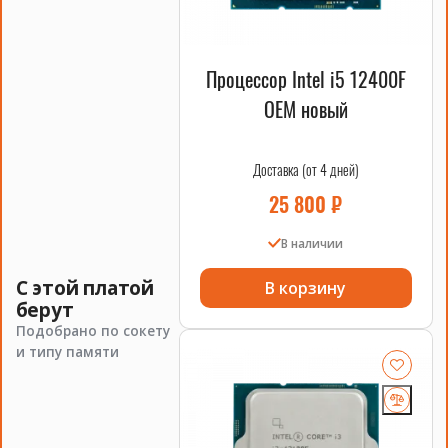
Процессор Intel i5 12400F
OEM новый
Доставка (от 4 дней)
25 800
₽
В наличии
С этой платой
В корзину
берут
Подобрано по сокету
и типу памяти