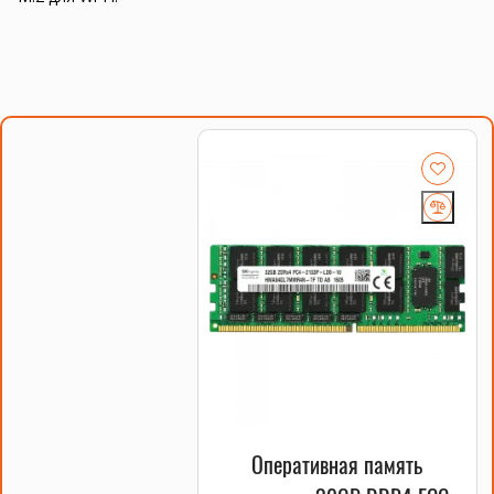
Оперативная память