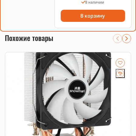
В наличии
В корзину
Похожие товары