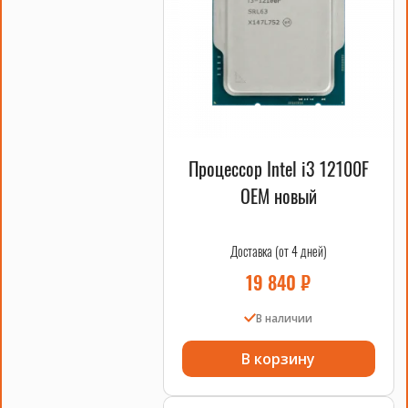
Процессор Intel i3 12100F
OEM новый
Доставка (от 4 дней)
19 840
₽
В наличии
В корзину